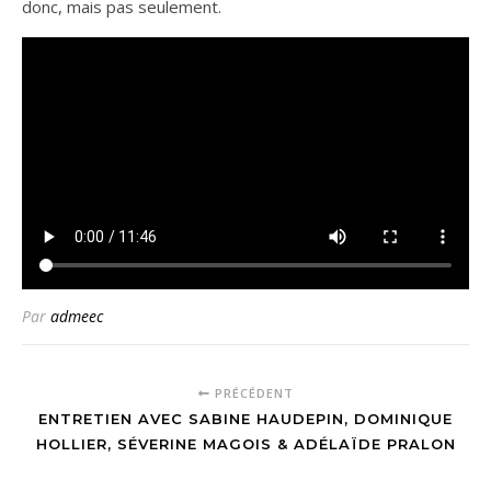
donc, mais pas seulement.
Par
admeec
PRÉCÉDENT
ENTRETIEN AVEC SABINE HAUDEPIN, DOMINIQUE
HOLLIER, SÉVERINE MAGOIS & ADÉLAÏDE PRALON