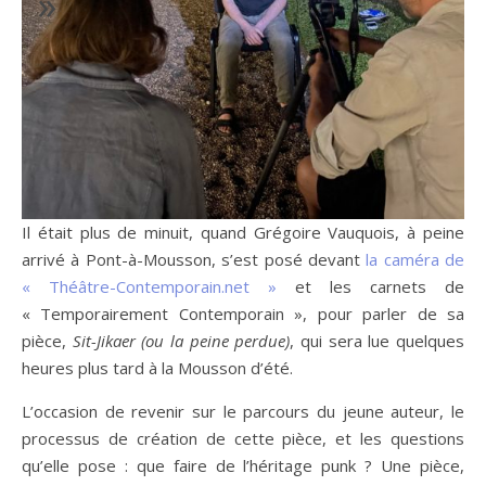
»
Il était plus de minuit, quand Grégoire Vauquois, à peine
arrivé à Pont-à-Mousson, s’est posé devant
la caméra de
« Théâtre-Contemporain.net »
et les carnets de
« Temporairement Contemporain », pour parler de sa
pièce,
Sit-Jikaer (ou la peine perdue)
, qui sera lue quelques
heures plus tard à la Mousson d’été.
L’occasion de revenir sur le parcours du jeune auteur, le
processus de création de cette pièce, et les questions
qu’elle pose : que faire de l’héritage punk ? Une pièce,