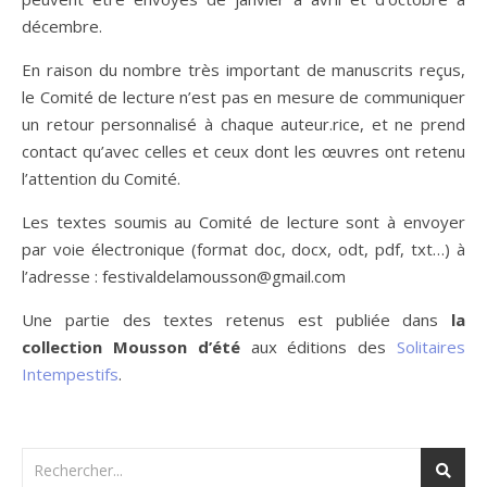
décembre.
En raison du nombre très important de manuscrits reçus,
le Comité de lecture n’est pas en mesure de communiquer
un retour personnalisé à chaque auteur.rice, et ne prend
contact qu’avec celles et ceux dont les œuvres ont retenu
l’attention du Comité.
Les textes soumis au Comité de lecture sont à envoyer
par voie électronique (format doc, docx, odt, pdf, txt…) à
l’adresse : festivaldelamousson@gmail.com
Une partie des textes retenus est publiée dans
la
collection Mousson d’été
aux éditions des
Solitaires
Intempestifs
.