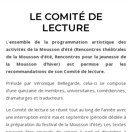
LE COMITÉ DE
LECTURE
L’ensemble de la programmation artistique des
activités de la Mousson d’été (Rencontres théâtrales
de la Mousson d’été, Rencontres pour la jeunesse de
la Mousson d’hiver) est permise par les
recommandations de son Comité de lecture.
Présidé par Véronique Bellegarde, celui-ci se compose
d’une quinzaine de membres, universitaires, comédien.nes,
dramaturges et traducteurs.
Le Comité de lecture se réunit tout au long de l’année avec
une interruption entre mai et septembre (période dédiée à
la préparation du festival de la Mousson d’été). Les textes
peuvent être envoyés de janvier à avril et d’octobre à