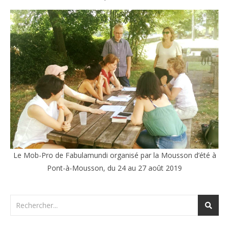
Le Mob-Pro de Fabulamundi organisé par la Mousson d’été à
Pont-à-Mousson, du 24 au 27 août 2019