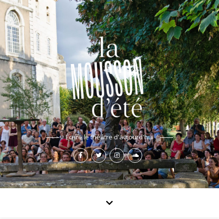
Écrire le théâtre d'aujourd'hui