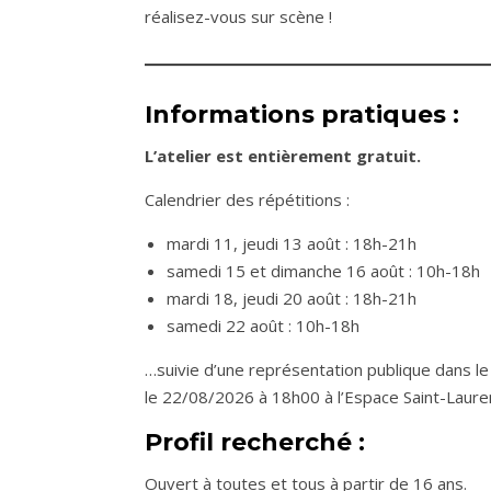
réalisez-vous sur scène !
Informations pratiques :
L’atelier est entièrement gratuit.
Calendrier des répétitions :
mardi 11, jeudi 13 août : 18h-21h
samedi 15 et dimanche 16 août : 10h-18h
mardi 18, jeudi 20 août : 18h-21h
samedi 22 août : 10h-18h
…suivie d’une représentation publique dans le
le 22/08/2026 à 18h00 à l’Espace Saint-Laur
Profil recherché :
Ouvert à toutes et tous à partir de 16 ans.