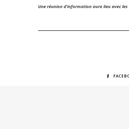
Une réunion d’information aura lieu avec les i
FACEB