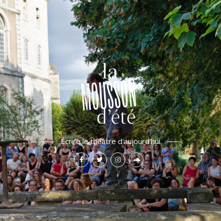
Écrire le théâtre d'aujourd'hui