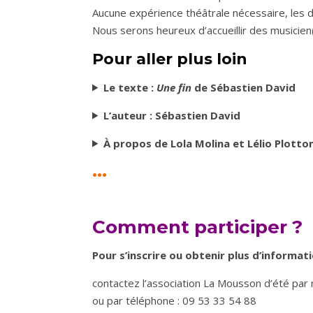
Aucune expérience théâtrale nécessaire, les 
Nous serons heureux d’accueillir des musicien(
Pour aller plus loin
Le texte :
Une fin
de Sébastien David
L’auteur : Sébastien David
À propos de Lola Molina et Lélio Plotto
···
Comment participer ?
Pour s’inscrire ou obtenir plus d’informati
contactez l’association La Mousson d’été par 
ou par téléphone : 09 53 33 54 88