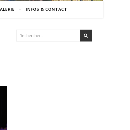
ALERIE
INFOS & CONTACT