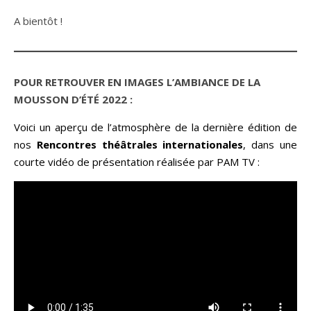
A bientôt !
POUR RETROUVER EN IMAGES L’AMBIANCE DE LA
MOUSSON D’ÉTÉ 2022 :
Voici un aperçu de l’atmosphère de la dernière édition de
nos
Rencontres théâtrales internationales
, dans une
courte vidéo de présentation réalisée par
PAM TV
: