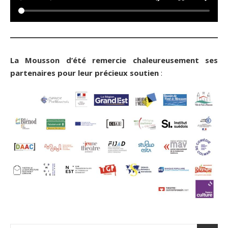
La Mousson d’été remercie chaleureusement ses
partenaires pour leur précieux soutien
: