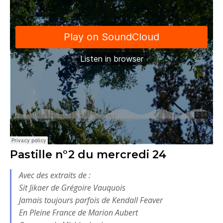
Pastille n°2 du mercredi 24
Avec des extraits de :
Sit Jikaer de Grégoire Vauquois
Jamais toujours parfois de Kendall Feaver
En Pleine France de Marion Aubert