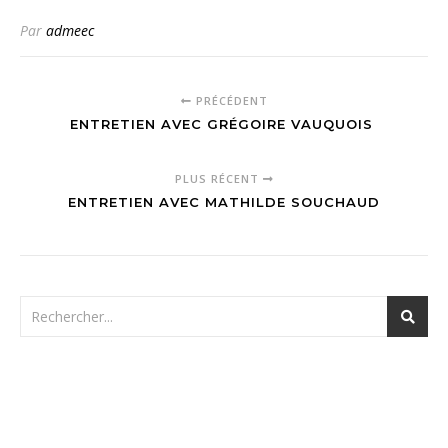
Par
admeec
PRÉCÉDENT
ENTRETIEN AVEC GRÉGOIRE VAUQUOIS
PLUS RÉCENT
ENTRETIEN AVEC MATHILDE SOUCHAUD