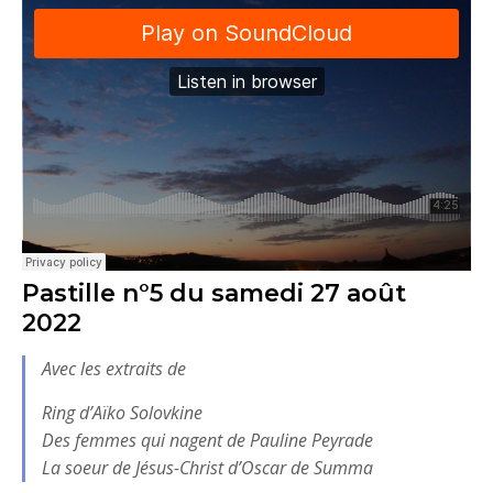
Pastille n°5 du samedi 27 août
2022
Avec les extraits de
Ring d’Aïko Solovkine
Des femmes qui nagent de Pauline Peyrade
La soeur de Jésus-Christ d’Oscar de Summa