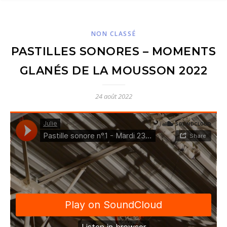
NON CLASSÉ
PASTILLES SONORES – MOMENTS
GLANÉS DE LA MOUSSON 2022
24 août 2022