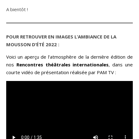
A bientôt !
POUR RETROUVER EN IMAGES L’AMBIANCE DE LA
MOUSSON D’ÉTÉ 2022 :
Voici un aperçu de l’atmosphère de la dernière édition de
nos
Rencontres théâtrales internationales
, dans une
courte vidéo de présentation réalisée par
PAM TV
: