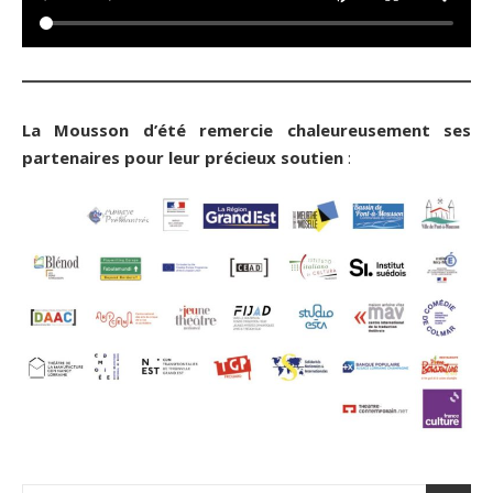
La Mousson d’été remercie chaleureusement ses
partenaires pour leur précieux soutien
: