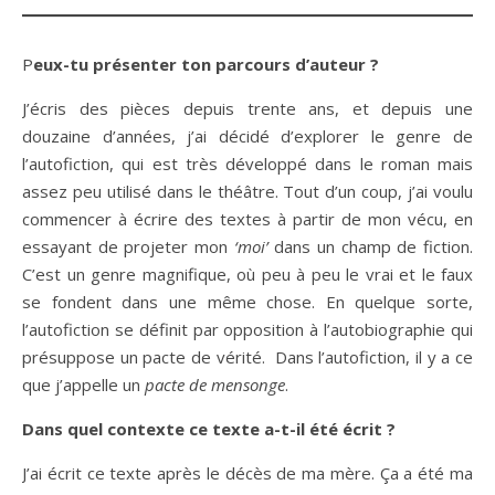
Peux-tu présenter ton parcours d’auteur ?
J’écris des pièces depuis trente ans, et depuis une
douzaine d’années, j’ai décidé d’explorer le genre de
l’autofiction, qui est très développé dans le roman mais
assez peu utilisé dans le théâtre. Tout d’un coup, j’ai voulu
commencer à écrire des textes à partir de mon vécu, en
essayant de projeter mon
‘moi’
dans un champ de fiction.
C’est un genre magnifique, où peu à peu le vrai et le faux
se fondent dans une même chose. En quelque sorte,
l’autofiction se définit par opposition à l’autobiographie qui
présuppose un pacte de vérité. Dans l’autofiction, il y a ce
que j’appelle un
pacte de mensonge
.
Dans quel contexte ce texte a-t-il été écrit ?
J’ai écrit ce texte après le décès de ma mère. Ça a été ma