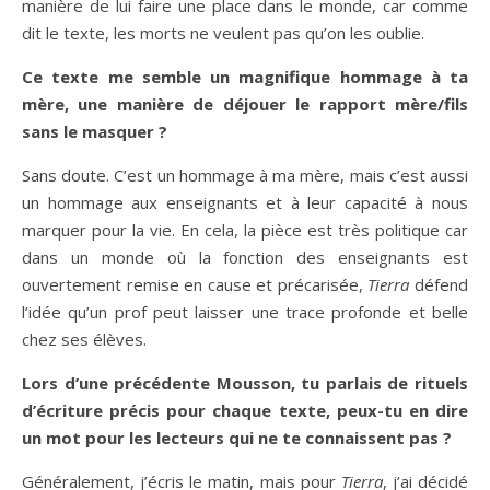
manière de lui faire une place dans le monde, car comme
dit le texte, les morts ne veulent pas qu’on les oublie.
Ce texte me semble un magnifique hommage à ta
mère, une manière de déjouer le rapport mère/fils
sans le masquer ?
Sans doute. C’est un hommage à ma mère, mais c’est aussi
un hommage aux enseignants et à leur capacité à nous
marquer pour la vie. En cela, la pièce est très politique car
dans un monde où la fonction des enseignants est
ouvertement remise en cause et précarisée,
Tierra
défend
l’idée qu’un prof peut laisser une trace profonde et belle
chez ses élèves.
Lors d’une précédente Mousson, tu parlais de rituels
d’écriture précis pour chaque texte, peux-tu en dire
un mot pour les lecteurs qui ne te connaissent pas ?
Généralement, j’écris le matin, mais pour
Tierra
, j’ai décidé