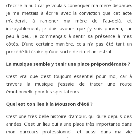
d’écrire la nuit car je voulais convoquer ma mère disparue.
Je me mettais à écrire avec la conviction que cet acte
m’aiderait à ramener ma mère de l’au-delà, et
incroyablement, je dois avouer que j’y suis parvenu, car
peu à peu, je commençais à sentir sa présence à mes
côtés. D’une certaine manière, cela n’a pas été tant un
procédé littéraire qu’une sorte de rituel ancestral.
La musique semble y tenir une place prépondérante ?
C’est vrai que c’est toujours essentiel pour moi, car à
travers la musique j’essaie de tracer une route
émotionnelle pour les spectateurs.
Quel est ton lien à la Mousson d’été ?
C’est une très belle histoire d’amour, qui dure depuis des
années. C’est un lieu qui a une place très importante dans
mon parcours professionnel, et aussi dans ma vie