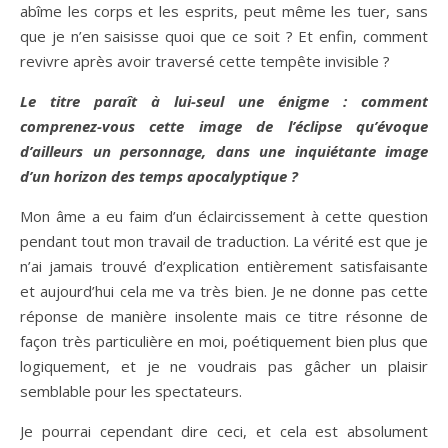
abîme les corps et les esprits, peut même les tuer, sans
que je n’en saisisse quoi que ce soit ? Et enfin, comment
revivre après avoir traversé cette tempête invisible ?
Le titre paraît à lui-seul une énigme : comment
comprenez-vous cette image de l’éclipse qu’évoque
d’ailleurs un personnage, dans une inquiétante image
d’un horizon des temps apocalyptique ?
Mon âme a eu faim d’un éclaircissement à cette question
pendant tout mon travail de traduction. La vérité est que je
n’ai jamais trouvé d’explication entièrement satisfaisante
et aujourd’hui cela me va très bien. Je ne donne pas cette
réponse de manière insolente mais ce titre résonne de
façon très particulière en moi, poétiquement bien plus que
logiquement, et je ne voudrais pas gâcher un plaisir
semblable pour les spectateurs.
Je pourrai cependant dire ceci, et cela est absolument