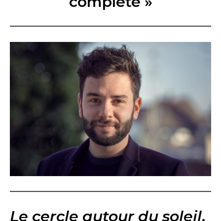
complète »
Le cercle autour du soleil
,