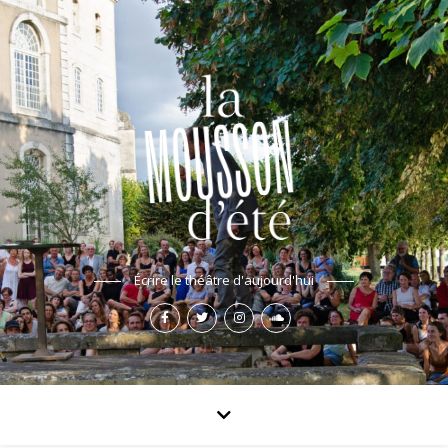
Écrire le théâtre d'aujourd'hui