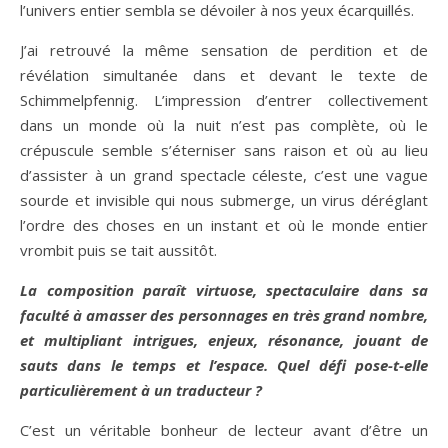
l’univers entier sembla se dévoiler à nos yeux écarquillés.
J’ai retrouvé la même sensation de perdition et de
révélation simultanée dans et devant le texte de
Schimmelpfennig. L’impression d’entrer collectivement
dans un monde où la nuit n’est pas complète, où le
crépuscule semble s’éterniser sans raison et où au lieu
d’assister à un grand spectacle céleste, c’est une vague
sourde et invisible qui nous submerge, un virus déréglant
l’ordre des choses en un instant et où le monde entier
vrombit puis se tait aussitôt.
La composition paraît virtuose, spectaculaire dans sa
faculté à amasser des personnages en très grand nombre,
et multipliant intrigues, enjeux, résonance, jouant de
sauts dans le temps et l’espace. Quel défi pose-t-elle
particulièrement à un traducteur ?
C’est un véritable bonheur de lecteur avant d’être un