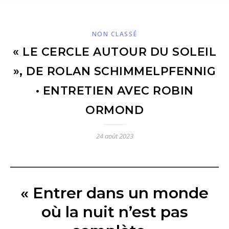
NON CLASSÉ
« LE CERCLE AUTOUR DU SOLEIL
», DE ROLAN SCHIMMELPFENNIG
• ENTRETIEN AVEC ROBIN
ORMOND
24 août 2023
« Entrer dans un monde
où la nuit n’est pas