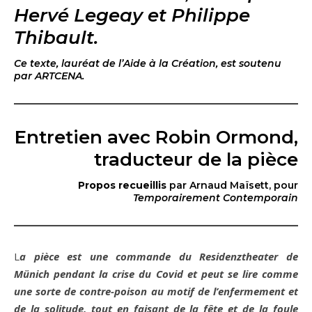
Hervé Legeay et Philippe
Thibault.
Ce texte, lauréat de l’Aide à la Création, est soutenu
par ARTCENA.
Entretien avec Robin Ormond,
traducteur de la pièce
Propos recueillis
par Arnaud Maïsett, pour
Temporairement Contemporain
La pièce est une commande du Residenztheater de
Münich pendant la crise du Covid et peut se lire comme
une sorte de contre-poison au motif de l’enfermement et
de la solitude, tout en faisant de la fête et de la foule