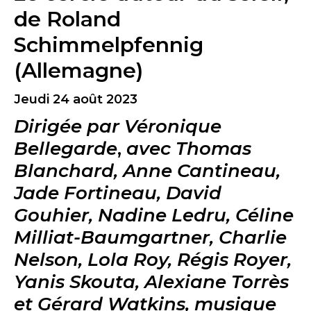
de Roland
Schimmelpfennig
(Allemagne)
Jeudi 24 août 2023
Dirigée par Véronique
Bellegarde
,
avec Thomas
Blanchard, Anne Cantineau,
Jade Fortineau, David
Gouhier, Nadine Ledru, Céline
Milliat-Baumgartner, Charlie
Nelson, Lola Roy, Régis Royer,
Yanis Skouta, Alexiane Torrès
et Gérard Watkins, musique