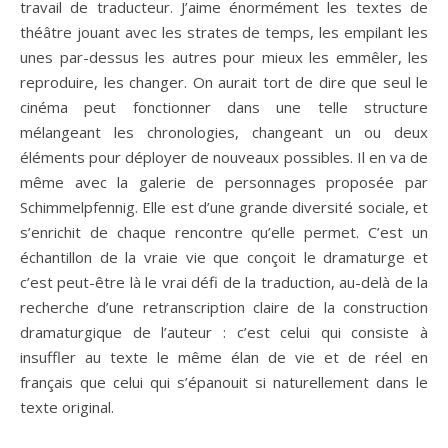
travail de traducteur. J’aime énormément les textes de
théâtre jouant avec les strates de temps, les empilant les
unes par-dessus les autres pour mieux les emmêler, les
reproduire, les changer. On aurait tort de dire que seul le
cinéma peut fonctionner dans une telle structure
mélangeant les chronologies, changeant un ou deux
éléments pour déployer de nouveaux possibles. Il en va de
même avec la galerie de personnages proposée par
Schimmelpfennig. Elle est d’une grande diversité sociale, et
s’enrichit de chaque rencontre qu’elle permet. C’est un
échantillon de la vraie vie que conçoit le dramaturge et
c’est peut-être là le vrai défi de la traduction, au-delà de la
recherche d’une retranscription claire de la construction
dramaturgique de l’auteur : c’est celui qui consiste à
insuffler au texte le même élan de vie et de réel en
français que celui qui s’épanouit si naturellement dans le
texte original.